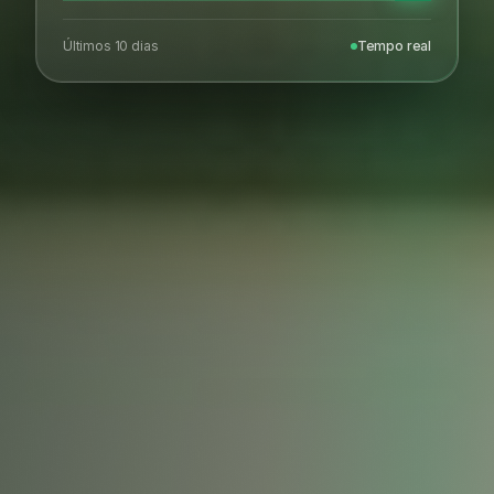
Últimos 10 dias
Tempo real