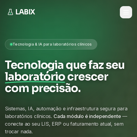
LABIX
Tecnologia & IA para laboratórios clínicos
Tecnologia que faz seu
laboratório
crescer
com precisão.
Sistemas, IA, automação e infraestrutura segura para
laboratórios clínicos.
Cada módulo é independente
—
conecte ao seu LIS, ERP ou faturamento atual, sem
trocar nada.