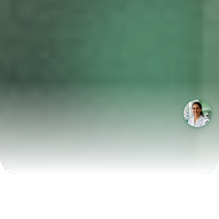
LABORATÓRIOS QUE CRESCEM COM A LABIX