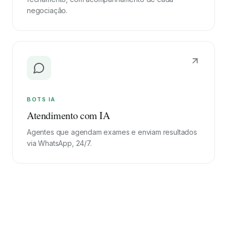
negociação.
BOTS IA
Atendimento com IA
Agentes que agendam exames e enviam resultados
via WhatsApp, 24/7.