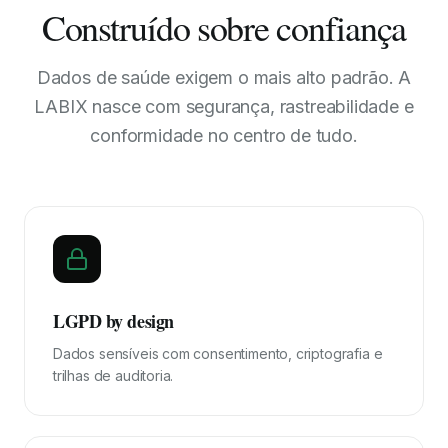
Construído sobre confiança
Dados de saúde exigem o mais alto padrão. A
LABIX nasce com segurança, rastreabilidade e
conformidade no centro de tudo.
LGPD by design
Dados sensíveis com consentimento, criptografia e
trilhas de auditoria.