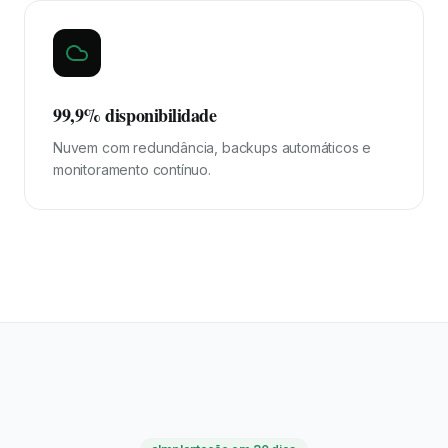
99,9% disponibilidade
Nuvem com redundância, backups automáticos e
monitoramento contínuo.