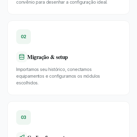
convênio para desenhar a configuração ideal.
02
Migração & setup
Importamos seu histórico, conectamos
equipamentos e configuramos os módulos
escolhidos.
03