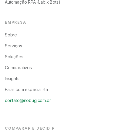
Automação RPA (Labix Bots)
EMPRESA
Sobre
Serviços
Soluções
Comparativos
Insights
Falar com especialista
contato@nobug.com.br
COMPARAR E DECIDIR