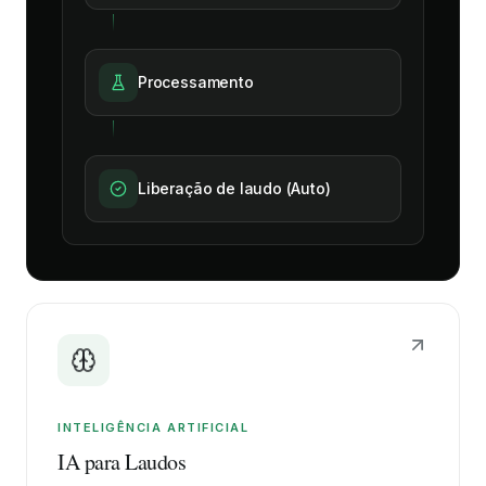
Processamento
Liberação de laudo (Auto)
INTELIGÊNCIA ARTIFICIAL
IA para Laudos