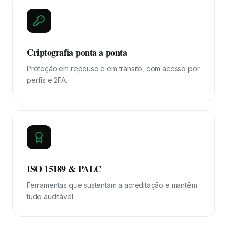
Criptografia ponta a ponta
Proteção em repouso e em trânsito, com acesso por
perfis e 2FA.
ISO 15189 & PALC
Ferramentas que sustentam a acreditação e mantêm
tudo auditável.