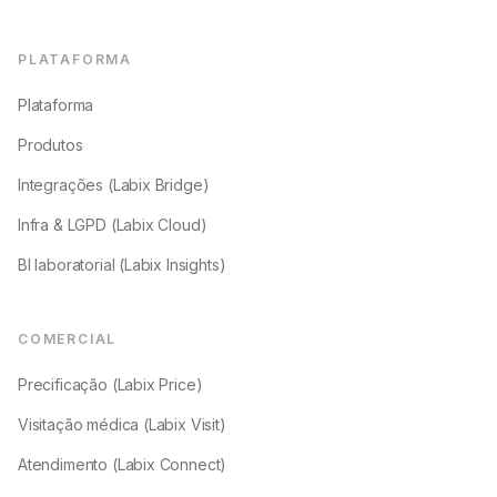
PLATAFORMA
Plataforma
Produtos
Integrações (Labix Bridge)
Infra & LGPD (Labix Cloud)
BI laboratorial (Labix Insights)
COMERCIAL
Precificação (Labix Price)
Visitação médica (Labix Visit)
Atendimento (Labix Connect)