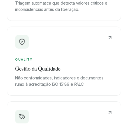
Triagem automática que detecta valores críticos e
inconsistências antes da liberação.
QUALITY
Gestão da Qualidade
Não conformidades, indicadores e documentos
rumo à acreditação ISO 15189 e PALC.