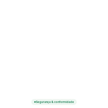
Segurança & conformidade