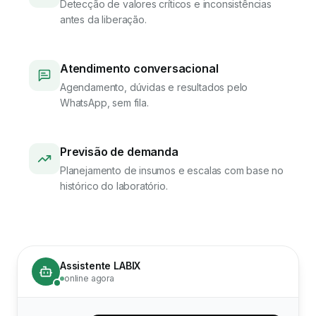
Detecção de valores críticos e inconsistências
antes da liberação.
Atendimento conversacional
Agendamento, dúvidas e resultados pelo
WhatsApp, sem fila.
Previsão de demanda
Planejamento de insumos e escalas com base no
histórico do laboratório.
Assistente LABIX
online agora