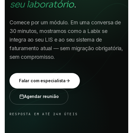
seu laboratório
.
Comece por um módulo. Em uma conversa de
30 minutos, mostramos como a Labix se
integra ao seu LIS e ao seu sistema de
faturamento atual — sem migração obrigatória,
sem compromisso.
Falar com especialista
Agendar reunião
RESPOSTA EM ATÉ 24H ÚTEIS