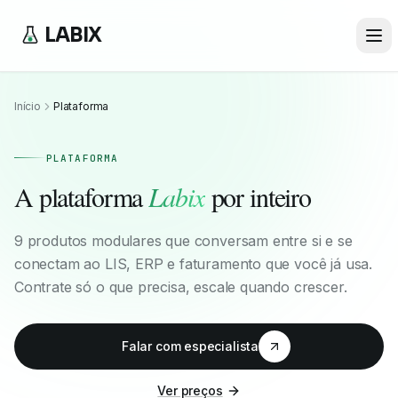
LABIX
Início
Plataforma
PLATAFORMA
A plataforma
Labix
por inteiro
9 produtos modulares que conversam entre si e se
conectam ao LIS, ERP e faturamento que você já usa.
Contrate só o que precisa, escale quando crescer.
Falar com especialista
Ver preços