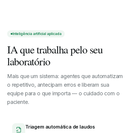
Inteligência artificial aplicada
IA que trabalha pelo seu
laboratório
Mais que um sistema: agentes que automatizam
o repetitivo, antecipam erros e liberam sua
equipe para o que importa — o cuidado com o
paciente.
Triagem automática de laudos