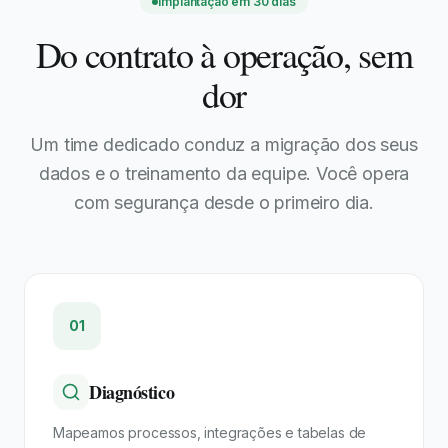
Implantação em 30 dias
Do contrato à operação, sem
dor
Um time dedicado conduz a migração dos seus
dados e o treinamento da equipe. Você opera
com segurança desde o primeiro dia.
01
Diagnóstico
Mapeamos processos, integrações e tabelas de