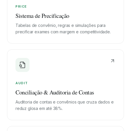
PRICE
Sistema de Precificação
Tabelas de convênio, regras e simulações para
precificar exames com margem e competitividade.
AUDIT
Conciliação & Auditoria de Contas
Auditoria de contas e convênios que cruza dados e
reduz glosa em até 38%.