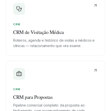
CRM
CRM de Visitação Médica
Roteiros, agenda e histórico de visitas a médicos e
clínicas — relacionamento que vira exame.
CRM
CRM para Propostas
Pipeline comercial completo: da proposta ao
fechamento, com acompanhamento de cada