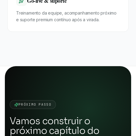
Go-live & suporte
Treinamento da equipe, acompanhamento próximo
e suporte premium contínuo após a virada.
PRÓXIMO PASSO
Vamos construir o
próximo capítulo do