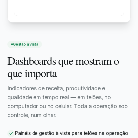
Gestão à vista
Dashboards que mostram o
que importa
Indicadores de receita, produtividade e
qualidade em tempo real — em telões, no
computador ou no celular. Toda a operação sob
controle, num olhar.
Painéis de gestão à vista para telões na operação