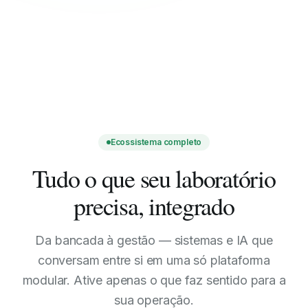
Ecossistema completo
Tudo o que seu laboratório
precisa, integrado
Da bancada à gestão — sistemas e IA que
conversam entre si em uma só plataforma
modular. Ative apenas o que faz sentido para a
sua operação.