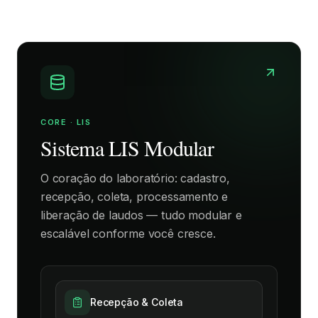
CORE · LIS
Sistema LIS Modular
O coração do laboratório: cadastro,
recepção, coleta, processamento e
liberação de laudos — tudo modular e
escalável conforme você cresce.
Recepção & Coleta