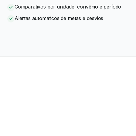
Comparativos por unidade, convênio e período
Alertas automáticos de metas e desvios
LIS atual