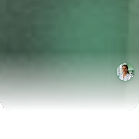
LABORATÓRIOS QUE CRESCEM COM A LABIX