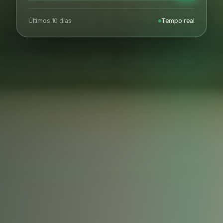
Últimos 10 dias
Tempo real