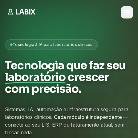
LABIX
Tecnologia & IA para laboratórios clínicos
Tecnologia que faz seu
laboratório
crescer
com precisão.
Sistemas, IA, automação e infraestrutura segura para
laboratórios clínicos.
Cada módulo é independente
—
conecte ao seu LIS, ERP ou faturamento atual, sem
trocar nada.