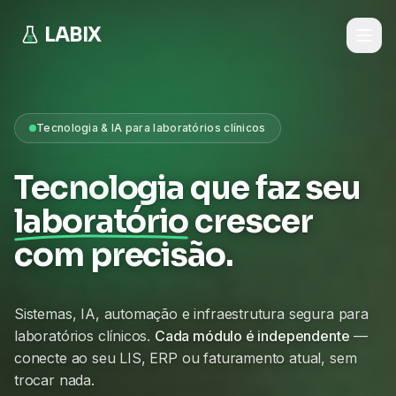
LABIX
Tecnologia & IA para laboratórios clínicos
Tecnologia que faz seu
laboratório
crescer
com precisão.
Sistemas, IA, automação e infraestrutura segura para
laboratórios clínicos.
Cada módulo é independente
—
conecte ao seu LIS, ERP ou faturamento atual, sem
trocar nada.