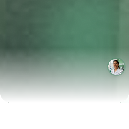
LABORATÓRIOS QUE CRESCEM COM A LABIX