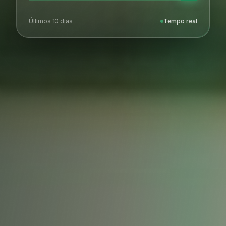
Últimos 10 dias
Tempo real