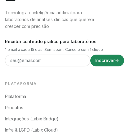
Tecnologia e inteligência artificial para
laboratórios de análises clínicas que querem
crescer com precisão.
Receba conteúdo prático para laboratórios
1 email a cada 15 dias. Sem spam. Cancele com 1 clique.
Inscrever
PLATAFORMA
Plataforma
Produtos
Integrações (Labix Bridge)
Infra & LGPD (Labix Cloud)