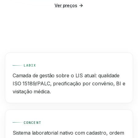
Ver preços
LABIX
Camada de gestão sobre o LIS atual: qualidade
ISO 15189/PALC, precificação por convênio, BI e
visitação médica.
CONCENT
Sistema laboratorial nativo com cadastro, ordem