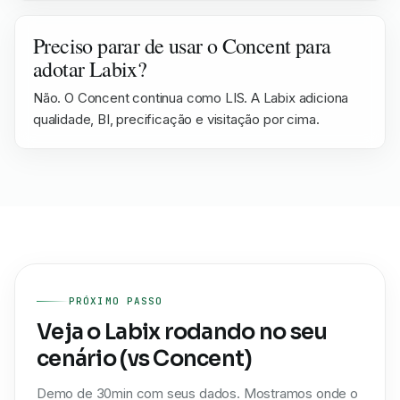
Preciso parar de usar o Concent para
adotar Labix?
Não. O Concent continua como LIS. A Labix adiciona
qualidade, BI, precificação e visitação por cima.
PRÓXIMO PASSO
Veja o Labix rodando no seu
cenário (vs Concent)
Demo de 30min com seus dados. Mostramos onde o