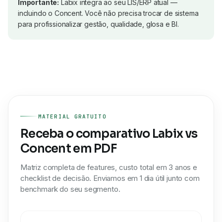
Importante:
Labix integra ao seu LIS/ERP atual —
incluindo o
Concent
. Você não precisa trocar de sistema
para profissionalizar gestão, qualidade, glosa e BI.
MATERIAL GRATUITO
Receba o comparativo Labix vs
Concent em PDF
Matriz completa de features, custo total em 3 anos e
checklist de decisão. Enviamos em 1 dia útil junto com
benchmark do seu segmento.