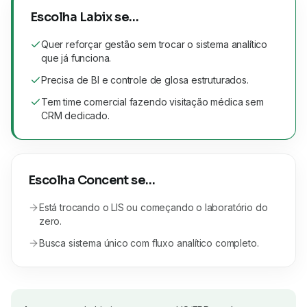
Escolha Labix se…
Quer reforçar gestão sem trocar o sistema analítico
que já funciona.
Precisa de BI e controle de glosa estruturados.
Tem time comercial fazendo visitação médica sem
CRM dedicado.
Escolha
Concent
se…
Está trocando o LIS ou começando o laboratório do
zero.
Busca sistema único com fluxo analítico completo.