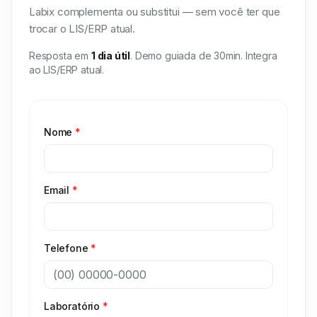
Labix complementa ou substitui — sem você ter que
trocar o LIS/ERP atual.
Resposta em
1 dia útil
. Demo guiada de 30min. Integra
ao LIS/ERP atual.
Nome
*
Email
*
Telefone
*
Laboratório
*