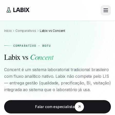
LABIX
Início
Comparativos
Labix vs Concent
COMPARATIVO · BOFU
Labix vs
Concent
Concent é um sistema laboratorial tradicional brasileiro
com fluxo analítico nativo. Labix não compete pelo LIS
— entrega gestão (qualidade, precificação, BI, visitação)
integrada ao sistema que o laboratório já usa.
Falar com especialista