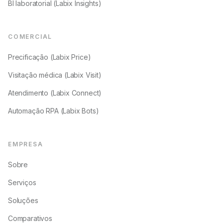
BI laboratorial (Labix Insights)
COMERCIAL
Precificação (Labix Price)
Visitação médica (Labix Visit)
Atendimento (Labix Connect)
Automação RPA (Labix Bots)
EMPRESA
Sobre
Serviços
Soluções
Comparativos