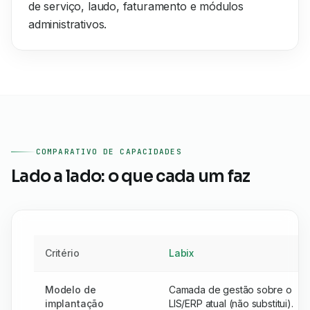
de serviço, laudo, faturamento e módulos
administrativos.
COMPARATIVO DE CAPACIDADES
Lado a lado: o que cada um faz
Critério
Labix
Modelo de
Camada de gestão sobre o
implantação
LIS/ERP atual (não substitui).