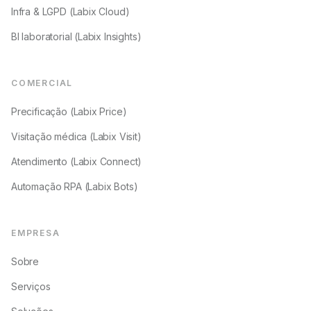
Infra & LGPD (Labix Cloud)
BI laboratorial (Labix Insights)
COMERCIAL
Precificação (Labix Price)
Visitação médica (Labix Visit)
Atendimento (Labix Connect)
Automação RPA (Labix Bots)
EMPRESA
Sobre
Serviços