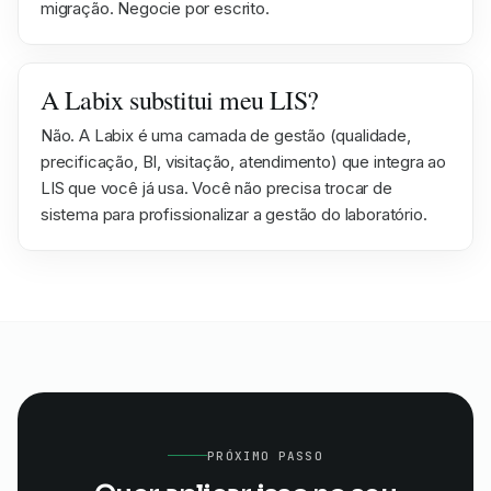
migração. Negocie por escrito.
A Labix substitui meu LIS?
Não. A Labix é uma camada de gestão (qualidade,
precificação, BI, visitação, atendimento) que integra ao
LIS que você já usa. Você não precisa trocar de
sistema para profissionalizar a gestão do laboratório.
PRÓXIMO PASSO