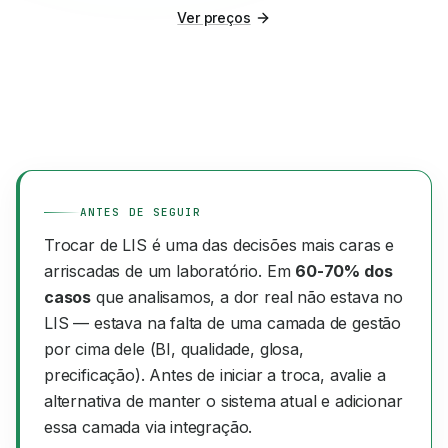
Ver preços
ANTES DE SEGUIR
Trocar de LIS é uma das decisões mais caras e
arriscadas de um laboratório. Em
60-70% dos
casos
que analisamos, a dor real não estava no
LIS — estava na falta de uma camada de gestão
por cima dele (BI, qualidade, glosa,
precificação). Antes de iniciar a troca, avalie a
alternativa de manter o sistema atual e adicionar
essa camada via integração.