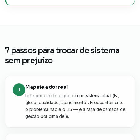
7 passos para trocar de sistema
sem prejuízo
Mapeie a dor real
1
Liste por escrito o que dói no sistema atual (BI,
glosa, qualidade, atendimento). Frequentemente
o problema não é o LIS — é a falta de camada de
gestão por cima dele.