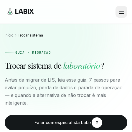
LABIX
Início
Trocar sistema
GUIA · MIGRAÇÃO
Trocar sistema de
laboratório
?
Antes de migrar de LIS, leia esse guia. 7 passos para
evitar prejuízo, perda de dados e parada de operação
— e quando a alternativa de não trocar é mais
inteligente.
Falar com especialista Labix