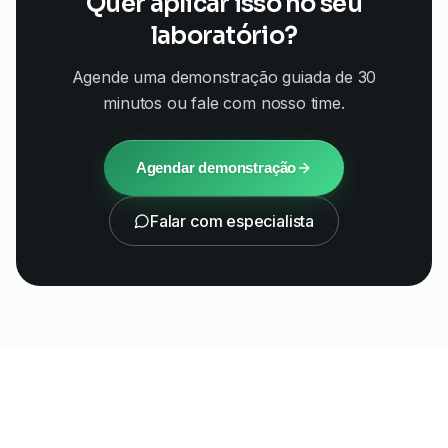
Quer aplicar isso no seu
laboratório?
Agende uma demonstração guiada de 30
minutos ou fale com nosso time.
Agendar demonstração
Falar com especialista