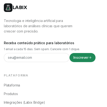
LABIX
Tecnologia e inteligência artificial para
laboratórios de análises clínicas que querem
crescer com precisão.
Receba conteúdo prático para laboratórios
1 email a cada 15 dias. Sem spam. Cancele com 1 clique.
Inscrever
PLATAFORMA
Plataforma
Produtos
Integrações (Labix Bridge)