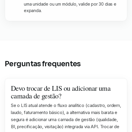
uma unidade ou um módulo, valide por 30 dias e
expanda.
Perguntas frequentes
Devo trocar de LIS ou adicionar uma
camada de gestão?
Se o LIS atual atende o fluxo analítico (cadastro, ordem,
laudo, faturamento básico), a alternativa mais barata e
segura é adicionar uma camada de gestão (qualidade,
BI, precificação, visitação) integrada via API. Trocar de