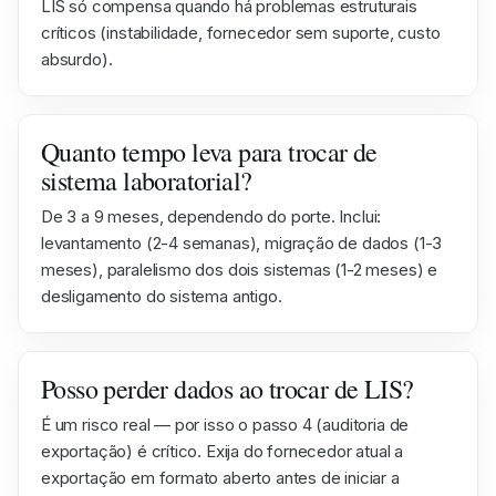
LIS só compensa quando há problemas estruturais
críticos (instabilidade, fornecedor sem suporte, custo
absurdo).
Quanto tempo leva para trocar de
sistema laboratorial?
De 3 a 9 meses, dependendo do porte. Inclui:
levantamento (2-4 semanas), migração de dados (1-3
meses), paralelismo dos dois sistemas (1-2 meses) e
desligamento do sistema antigo.
Posso perder dados ao trocar de LIS?
É um risco real — por isso o passo 4 (auditoria de
exportação) é crítico. Exija do fornecedor atual a
exportação em formato aberto antes de iniciar a