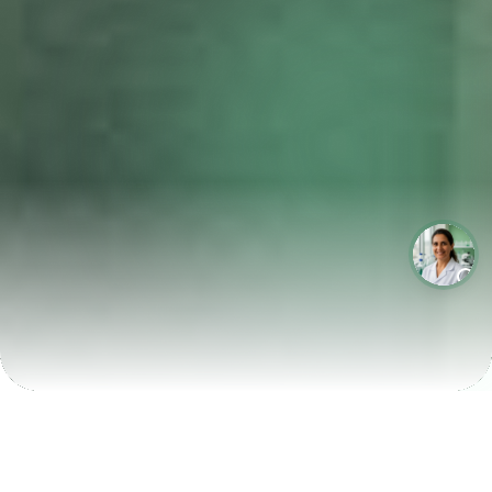
LABORATÓRIOS QUE CRESCEM COM A LABIX