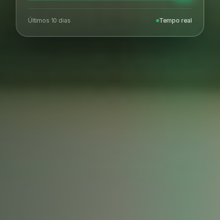
Últimos 10 dias
Tempo real