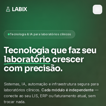
LABIX
Tecnologia & IA para laboratórios clínicos
Tecnologia que faz seu
laboratório
crescer
com precisão.
Sistemas, IA, automação e infraestrutura segura para
laboratórios clínicos.
Cada módulo é independente
—
conecte ao seu LIS, ERP ou faturamento atual, sem
trocar nada.