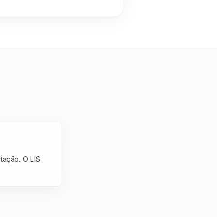
itação. O LIS