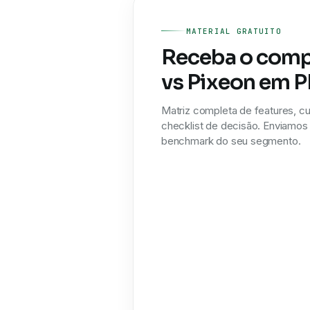
MATERIAL GRATUITO
Receba o comp
vs Pixeon em 
Matriz completa de features, cu
checklist de decisão. Enviamos e
benchmark do seu segmento.