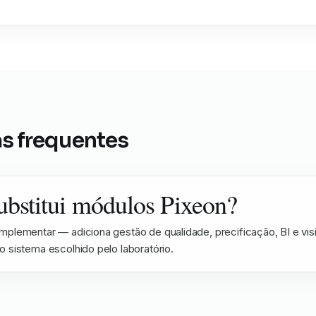
s frequentes
ubstitui módulos Pixeon?
mplementar — adiciona gestão de qualidade, precificação, BI e vis
o sistema escolhido pelo laboratório.