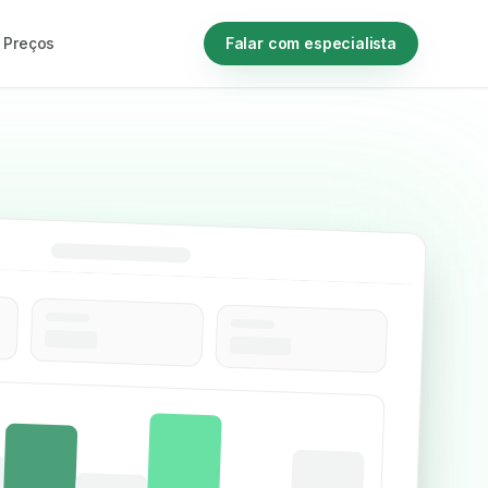
Preços
Falar com especialista