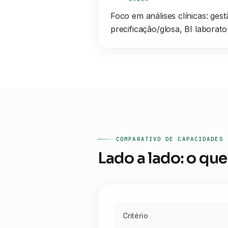
Foco em análises clínicas: gest
precificação/glosa, BI laborator
COMPARATIVO DE CAPACIDADES
Lado a lado: o que
Critério