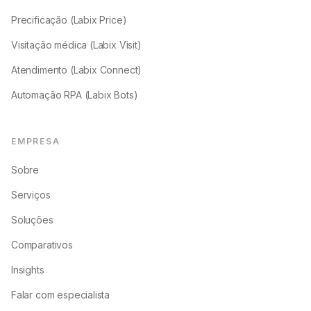
Precificação (Labix Price)
Visitação médica (Labix Visit)
Atendimento (Labix Connect)
Automação RPA (Labix Bots)
EMPRESA
Sobre
Serviços
Soluções
Comparativos
Insights
Falar com especialista