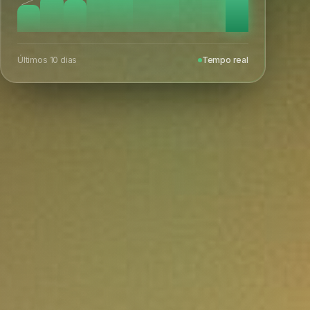
Últimos 10 dias
Tempo real