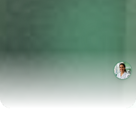
LABORATÓRIOS QUE CRESCEM COM A LABIX