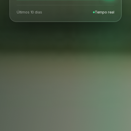
Últimos 10 dias
Tempo real