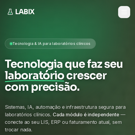
LABIX
Tecnologia & IA para laboratórios clínicos
Tecnologia que faz seu
laboratório
crescer
com precisão.
Sistemas, IA, automação e infraestrutura segura para
laboratórios clínicos.
Cada módulo é independente
—
conecte ao seu LIS, ERP ou faturamento atual, sem
trocar nada.