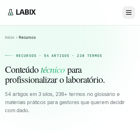
LABIX
Início
Recursos
RECURSOS · 54 ARTIGOS · 238 TERMOS
Conteúdo
técnico
para
profissionalizar o laboratório.
54 artigos em 3 silos, 238+ termos no glossário e
materiais práticos para gestores que querem decidir
com dado.