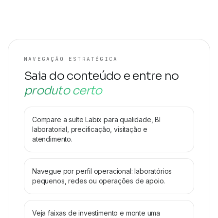
NAVEGAÇÃO ESTRATÉGICA
Saia do conteúdo e entre no
produto certo
Compare a suíte Labix para qualidade, BI
laboratorial, precificação, visitação e
atendimento.
Navegue por perfil operacional: laboratórios
pequenos, redes ou operações de apoio.
Veja faixas de investimento e monte uma