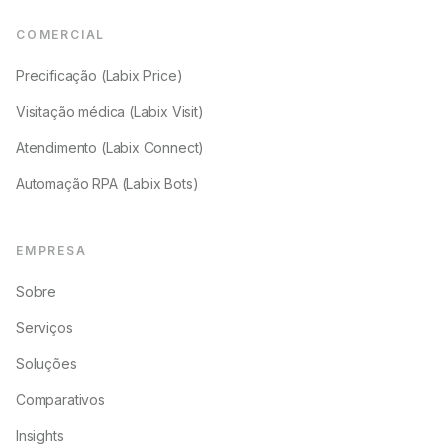
COMERCIAL
Precificação (Labix Price)
Visitação médica (Labix Visit)
Atendimento (Labix Connect)
Automação RPA (Labix Bots)
EMPRESA
Sobre
Serviços
Soluções
Comparativos
Insights