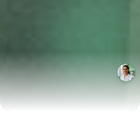
LABORATÓRIOS QUE CRESCEM COM A LABIX