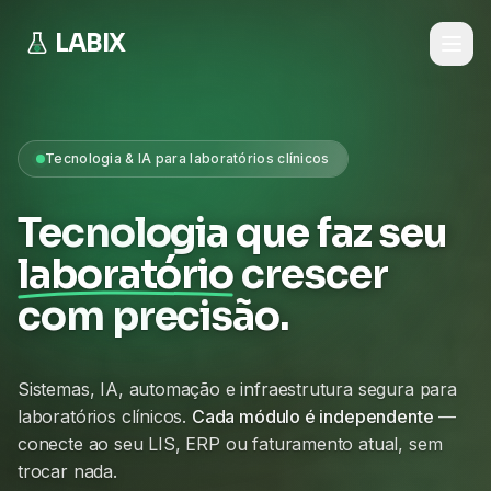
LABIX
Tecnologia & IA para laboratórios clínicos
Tecnologia que faz seu
laboratório
crescer
com precisão.
Sistemas, IA, automação e infraestrutura segura para
laboratórios clínicos.
Cada módulo é independente
—
conecte ao seu LIS, ERP ou faturamento atual, sem
trocar nada.