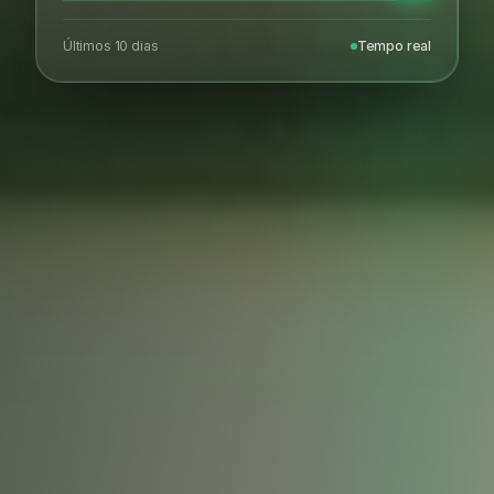
Últimos 10 dias
Tempo real