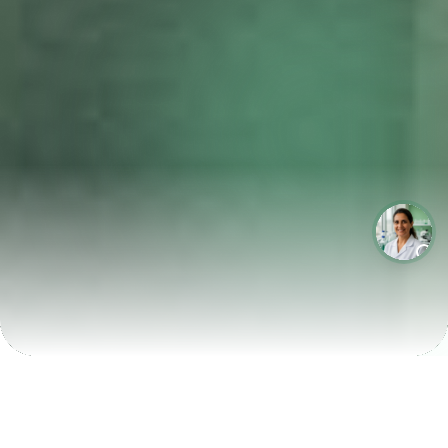
LABORATÓRIOS QUE CRESCEM COM A LABIX