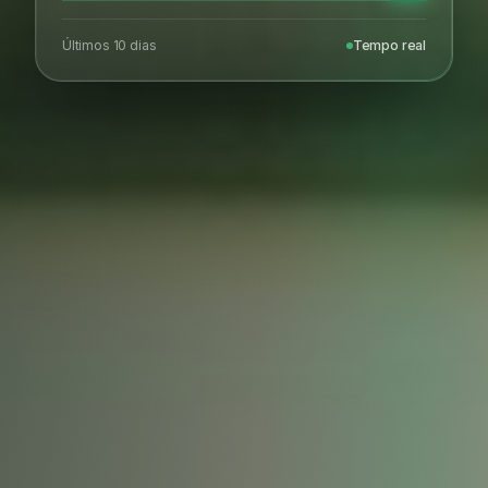
Últimos 10 dias
Tempo real