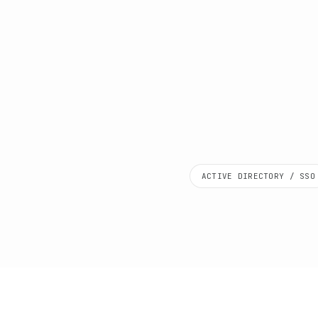
ACTIVE DIRECTORY / SSO