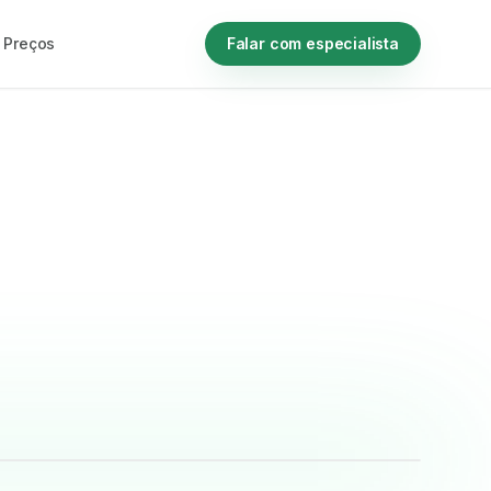
Preços
Falar com especialista