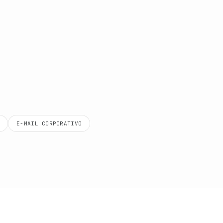
E-MAIL CORPORATIVO