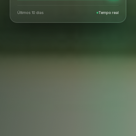
Últimos 10 dias
Tempo real