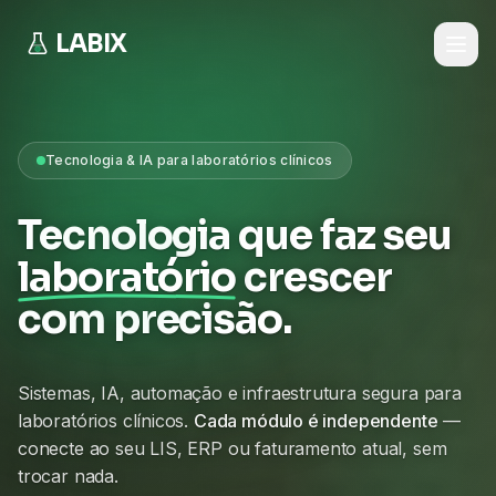
LABIX
Tecnologia & IA para laboratórios clínicos
Tecnologia que faz seu
laboratório
crescer
com precisão.
Sistemas, IA, automação e infraestrutura segura para
laboratórios clínicos.
Cada módulo é independente
—
conecte ao seu LIS, ERP ou faturamento atual, sem
trocar nada.