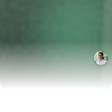
LABORATÓRIOS QUE CRESCEM COM A LABIX