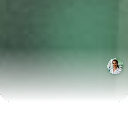
LABORATÓRIOS QUE CRESCEM COM A LABIX