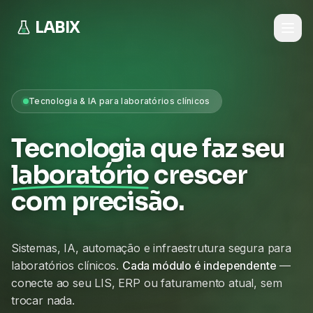
LABIX
Tecnologia & IA para laboratórios clínicos
Tecnologia que faz seu
laboratório
crescer
com precisão.
Sistemas, IA, automação e infraestrutura segura para
laboratórios clínicos.
Cada módulo é independente
—
conecte ao seu LIS, ERP ou faturamento atual, sem
trocar nada.