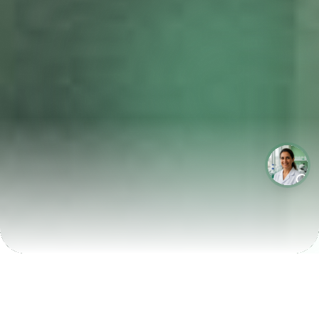
LABORATÓRIOS QUE CRESCEM COM A LABIX