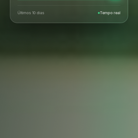
Últimos 10 dias
Tempo real