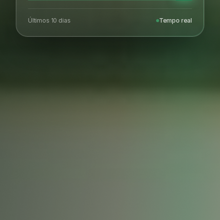
Últimos 10 dias
Tempo real