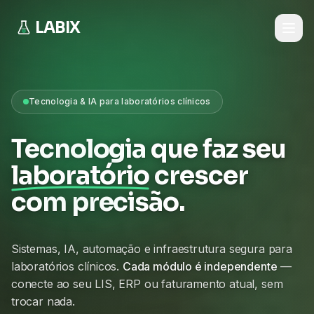
LABIX
Tecnologia & IA para laboratórios clínicos
Tecnologia que faz seu
laboratório
crescer
com precisão.
Sistemas, IA, automação e infraestrutura segura para
laboratórios clínicos.
Cada módulo é independente
—
conecte ao seu LIS, ERP ou faturamento atual, sem
trocar nada.