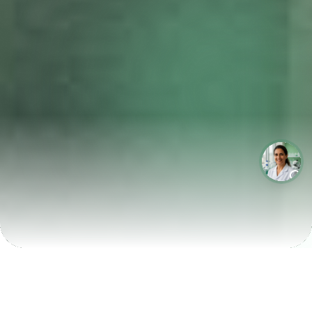
LABORATÓRIOS QUE CRESCEM COM A LABIX