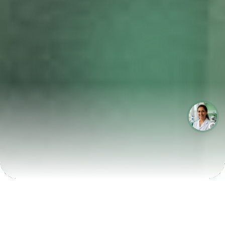
LABORATÓRIOS QUE CRESCEM COM A LABIX