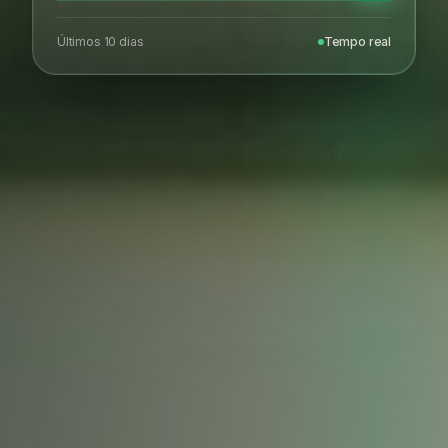
Últimos 10 dias
Tempo real