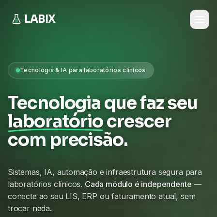
LABIX
Tecnologia & IA para laboratórios clínicos
Tecnologia que faz seu
laboratório
crescer
com precisão.
Sistemas, IA, automação e infraestrutura segura para
laboratórios clínicos.
Cada módulo é independente
—
conecte ao seu LIS, ERP ou faturamento atual, sem
trocar nada.