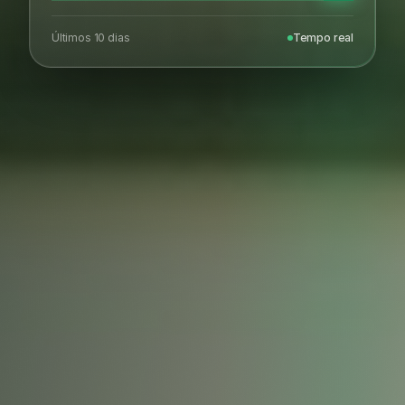
Últimos 10 dias
Tempo real