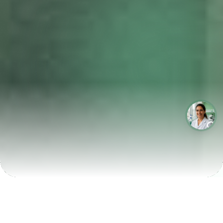
LABORATÓRIOS QUE CRESCEM COM A LABIX