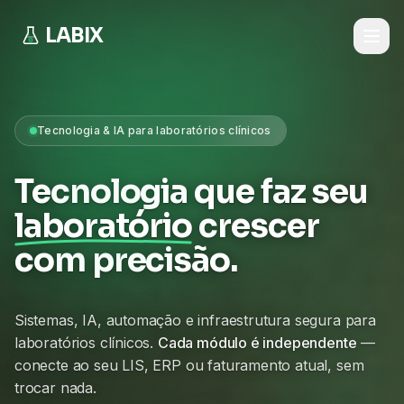
LABIX
Tecnologia & IA para laboratórios clínicos
Tecnologia que faz seu
laboratório
crescer
com precisão.
Sistemas, IA, automação e infraestrutura segura para
laboratórios clínicos.
Cada módulo é independente
—
conecte ao seu LIS, ERP ou faturamento atual, sem
trocar nada.