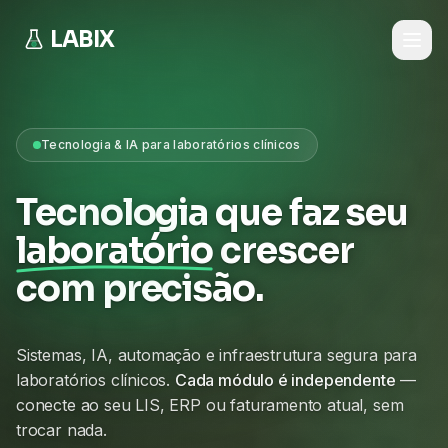
LABIX
Tecnologia & IA para laboratórios clínicos
Tecnologia que faz seu
laboratório
crescer
com precisão.
Sistemas, IA, automação e infraestrutura segura para
laboratórios clínicos.
Cada módulo é independente
—
conecte ao seu LIS, ERP ou faturamento atual, sem
trocar nada.