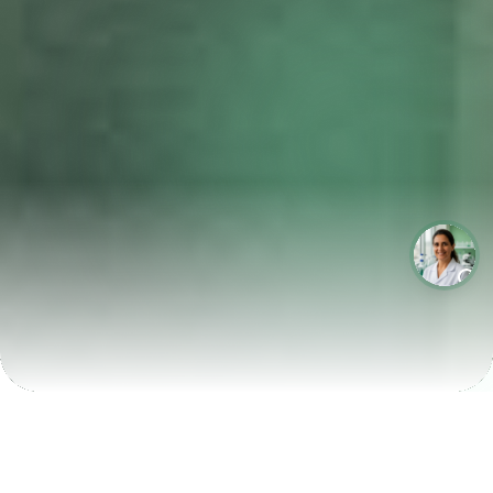
LABORATÓRIOS QUE CRESCEM COM A LABIX