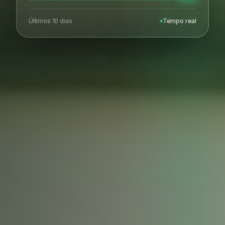
Últimos 10 dias
Tempo real