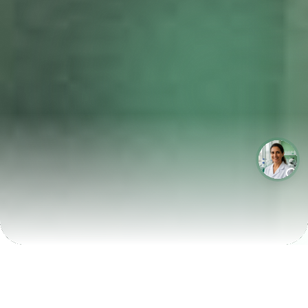
LABORATÓRIOS QUE CRESCEM COM A LABIX