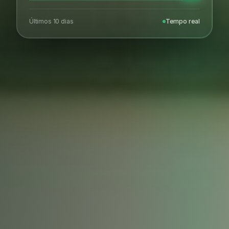
Últimos 10 dias
Tempo real