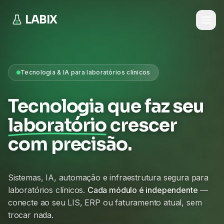
LABIX
Tecnologia & IA para laboratórios clínicos
Tecnologia que faz seu
laboratório
crescer
com precisão.
Sistemas, IA, automação e infraestrutura segura para
laboratórios clínicos.
Cada módulo é independente
—
conecte ao seu LIS, ERP ou faturamento atual, sem
trocar nada.