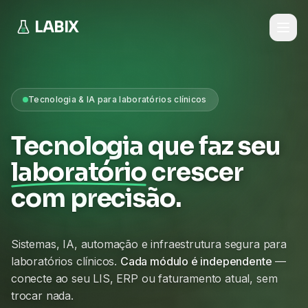
LABIX
Tecnologia & IA para laboratórios clínicos
Tecnologia que faz seu
laboratório
crescer
com precisão.
Sistemas, IA, automação e infraestrutura segura para
laboratórios clínicos.
Cada módulo é independente
—
conecte ao seu LIS, ERP ou faturamento atual, sem
trocar nada.