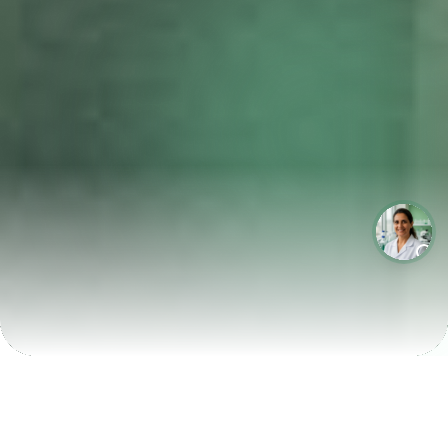
LABORATÓRIOS QUE CRESCEM COM A LABIX