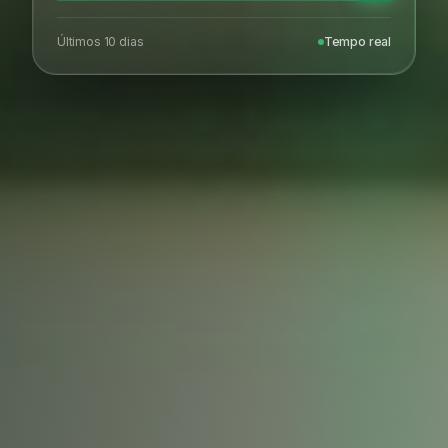
Últimos 10 dias
Tempo real