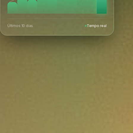
Últimos 10 dias
Tempo real