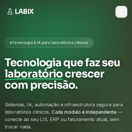
LABIX
Tecnologia & IA para laboratórios clínicos
Tecnologia que faz seu
laboratório
crescer
com precisão.
Sistemas, IA, automação e infraestrutura segura para
laboratórios clínicos.
Cada módulo é independente
—
conecte ao seu LIS, ERP ou faturamento atual, sem
trocar nada.