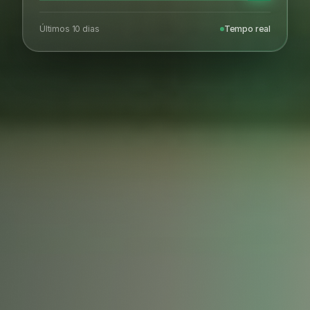
Últimos 10 dias
Tempo real