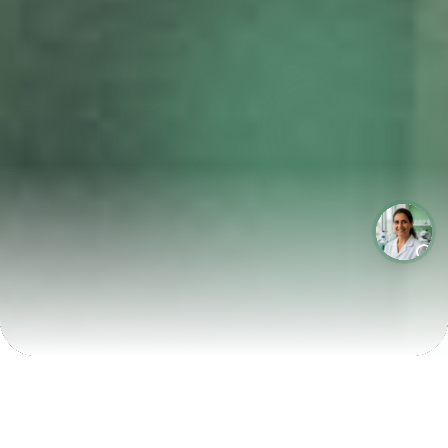
LABORATÓRIOS QUE CRESCEM COM A LABIX