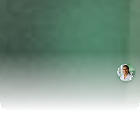
LABORATÓRIOS QUE CRESCEM COM A LABIX