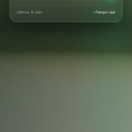
Últimos 10 dias
Tempo real