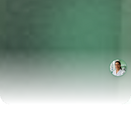
LABORATÓRIOS QUE CRESCEM COM A LABIX