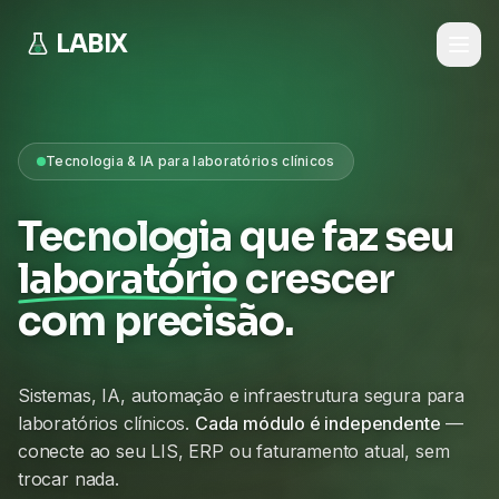
LABIX
Tecnologia & IA para laboratórios clínicos
Tecnologia que faz seu
laboratório
crescer
com precisão.
Sistemas, IA, automação e infraestrutura segura para
laboratórios clínicos.
Cada módulo é independente
—
conecte ao seu LIS, ERP ou faturamento atual, sem
trocar nada.