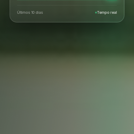
Últimos 10 dias
Tempo real