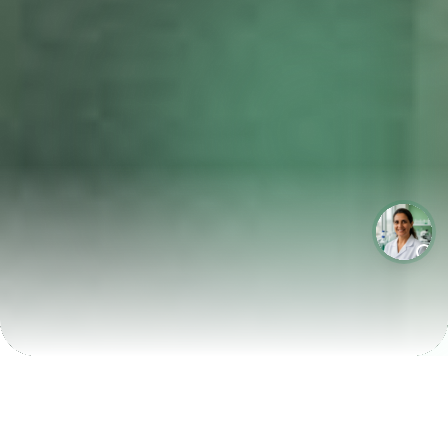
LABORATÓRIOS QUE CRESCEM COM A LABIX