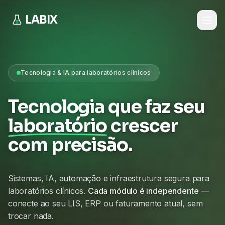
LABIX
Tecnologia & IA para laboratórios clínicos
Tecnologia que faz seu
laboratório
crescer
com precisão.
Sistemas, IA, automação e infraestrutura segura para
laboratórios clínicos.
Cada módulo é independente
—
conecte ao seu LIS, ERP ou faturamento atual, sem
trocar nada.