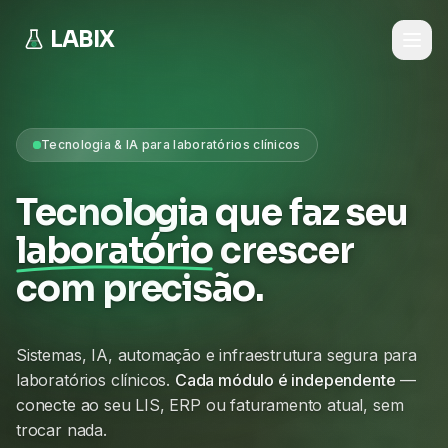
LABIX
Tecnologia & IA para laboratórios clínicos
Tecnologia que faz seu
laboratório
crescer
com precisão.
Sistemas, IA, automação e infraestrutura segura para
laboratórios clínicos.
Cada módulo é independente
—
conecte ao seu LIS, ERP ou faturamento atual, sem
trocar nada.