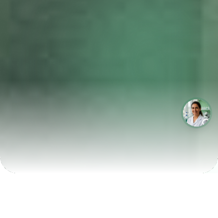
LABORATÓRIOS QUE CRESCEM COM A LABIX