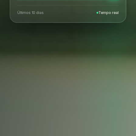
Últimos 10 dias
Tempo real