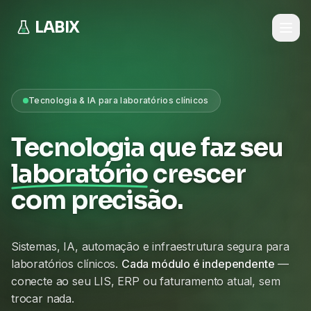
LABIX
Tecnologia & IA para laboratórios clínicos
Tecnologia que faz seu
laboratório
crescer
com precisão.
Sistemas, IA, automação e infraestrutura segura para
laboratórios clínicos.
Cada módulo é independente
—
conecte ao seu LIS, ERP ou faturamento atual, sem
trocar nada.