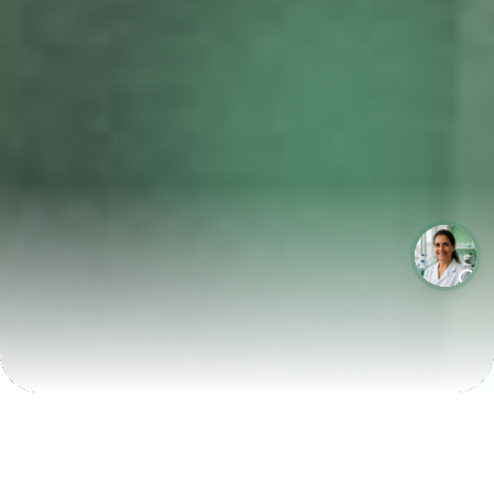
LABORATÓRIOS QUE CRESCEM COM A LABIX