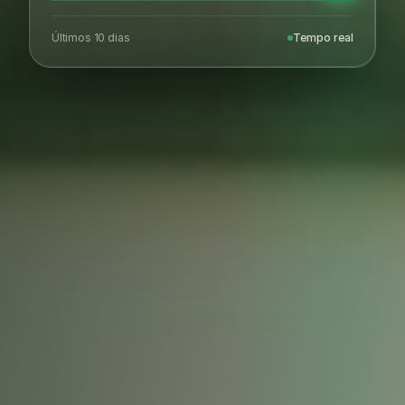
Últimos 10 dias
Tempo real