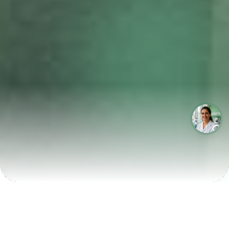
LABORATÓRIOS QUE CRESCEM COM A LABIX