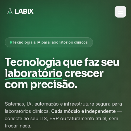
LABIX
Tecnologia & IA para laboratórios clínicos
Tecnologia que faz seu
laboratório
crescer
com precisão.
Sistemas, IA, automação e infraestrutura segura para
laboratórios clínicos.
Cada módulo é independente
—
conecte ao seu LIS, ERP ou faturamento atual, sem
trocar nada.