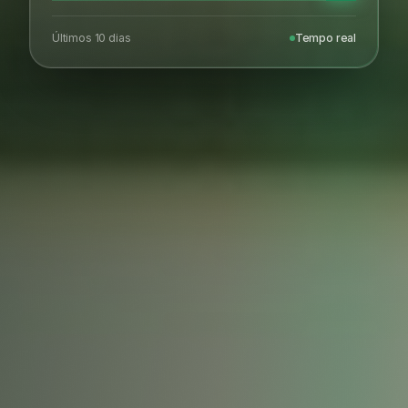
Últimos 10 dias
Tempo real