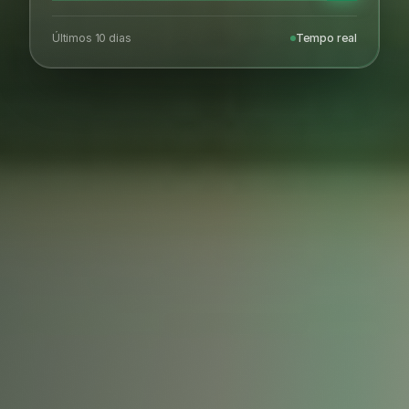
Últimos 10 dias
Tempo real