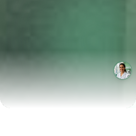
LABORATÓRIOS QUE CRESCEM COM A LABIX