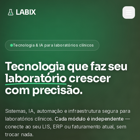
LABIX
Tecnologia & IA para laboratórios clínicos
Tecnologia que faz seu
laboratório
crescer
com precisão.
Sistemas, IA, automação e infraestrutura segura para
laboratórios clínicos.
Cada módulo é independente
—
conecte ao seu LIS, ERP ou faturamento atual, sem
trocar nada.