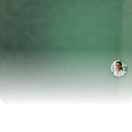
LABORATÓRIOS QUE CRESCEM COM A LABIX