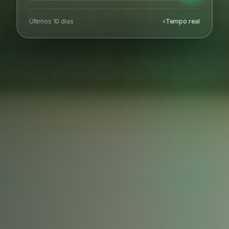
Últimos 10 dias
Tempo real