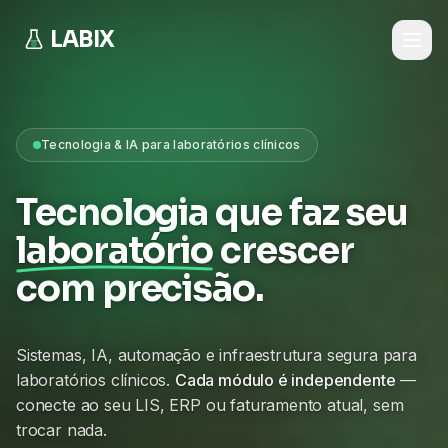
LABIX
Tecnologia & IA para laboratórios clínicos
Tecnologia que faz seu
laboratório
crescer
com precisão.
Sistemas, IA, automação e infraestrutura segura para
laboratórios clínicos.
Cada módulo é independente
—
conecte ao seu LIS, ERP ou faturamento atual, sem
trocar nada.