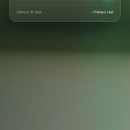
Últimos 10 dias
Tempo real