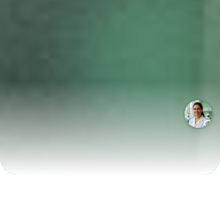
LABORATÓRIOS QUE CRESCEM COM A LABIX