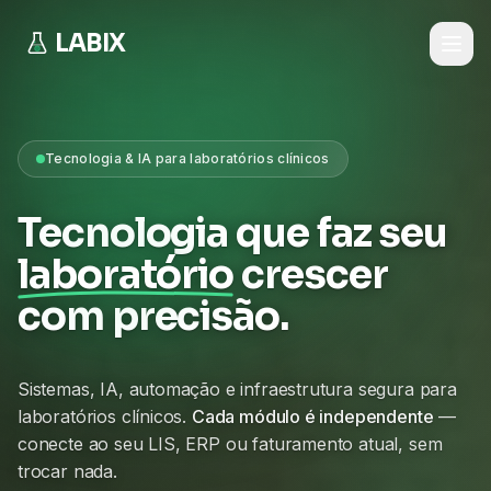
LABIX
Tecnologia & IA para laboratórios clínicos
Tecnologia que faz seu
laboratório
crescer
com precisão.
Sistemas, IA, automação e infraestrutura segura para
laboratórios clínicos.
Cada módulo é independente
—
conecte ao seu LIS, ERP ou faturamento atual, sem
trocar nada.