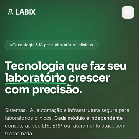
LABIX
Tecnologia & IA para laboratórios clínicos
Tecnologia que faz seu
laboratório
crescer
com precisão.
Sistemas, IA, automação e infraestrutura segura para
laboratórios clínicos.
Cada módulo é independente
—
conecte ao seu LIS, ERP ou faturamento atual, sem
trocar nada.