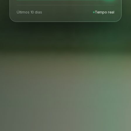
Últimos 10 dias
Tempo real