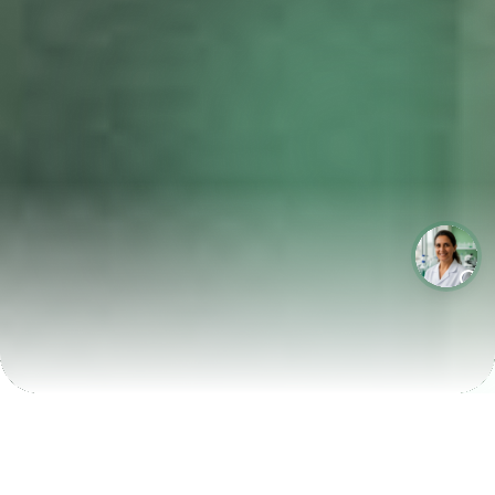
LABORATÓRIOS QUE CRESCEM COM A LABIX