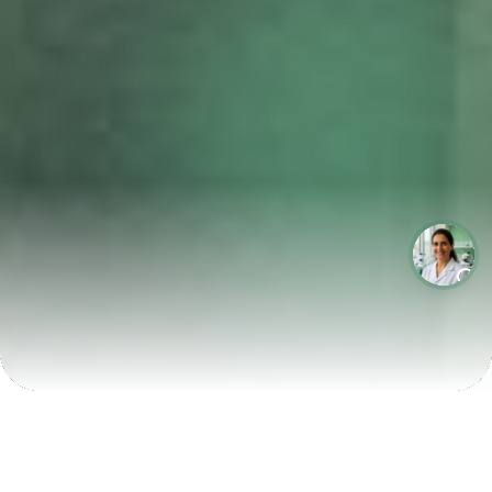
LABORATÓRIOS QUE CRESCEM COM A LABIX