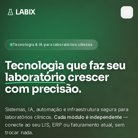
LABIX
Tecnologia & IA para laboratórios clínicos
Tecnologia que faz seu
laboratório
crescer
com precisão.
Sistemas, IA, automação e infraestrutura segura para
laboratórios clínicos.
Cada módulo é independente
—
conecte ao seu LIS, ERP ou faturamento atual, sem
trocar nada.