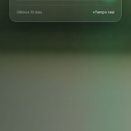
Últimos 10 dias
Tempo real