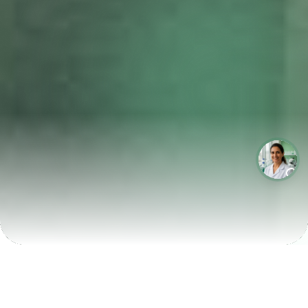
LABORATÓRIOS QUE CRESCEM COM A LABIX