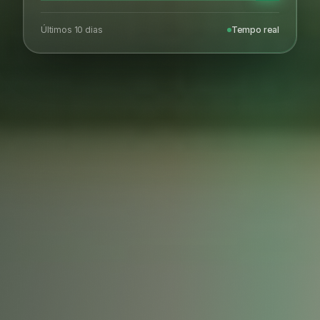
Últimos 10 dias
Tempo real