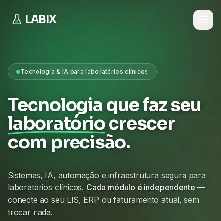
LABIX
Tecnologia & IA para laboratórios clínicos
Tecnologia que faz seu
laboratório
crescer
com precisão.
Sistemas, IA, automação e infraestrutura segura para
laboratórios clínicos.
Cada módulo é independente
—
conecte ao seu LIS, ERP ou faturamento atual, sem
trocar nada.