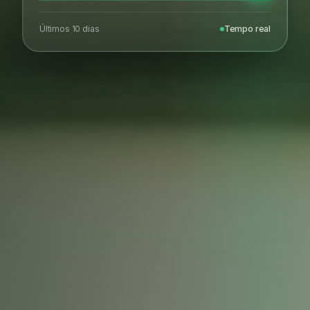
Últimos 10 dias
Tempo real