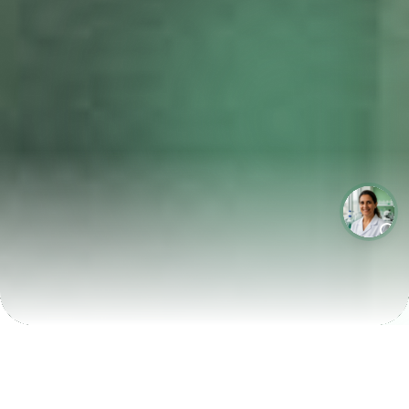
LABORATÓRIOS QUE CRESCEM COM A LABIX