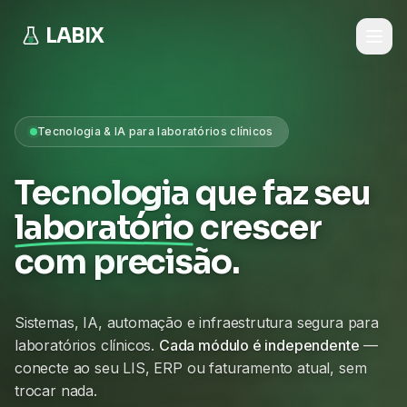
LABIX
Tecnologia & IA para laboratórios clínicos
Tecnologia que faz seu
laboratório
crescer
com precisão.
Sistemas, IA, automação e infraestrutura segura para
laboratórios clínicos.
Cada módulo é independente
—
conecte ao seu LIS, ERP ou faturamento atual, sem
trocar nada.