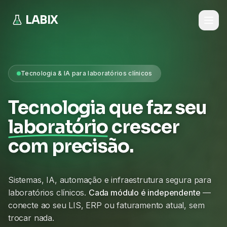
LABIX
Tecnologia & IA para laboratórios clínicos
Tecnologia que faz seu
laboratório
crescer
com precisão.
Sistemas, IA, automação e infraestrutura segura para
laboratórios clínicos.
Cada módulo é independente
—
conecte ao seu LIS, ERP ou faturamento atual, sem
trocar nada.