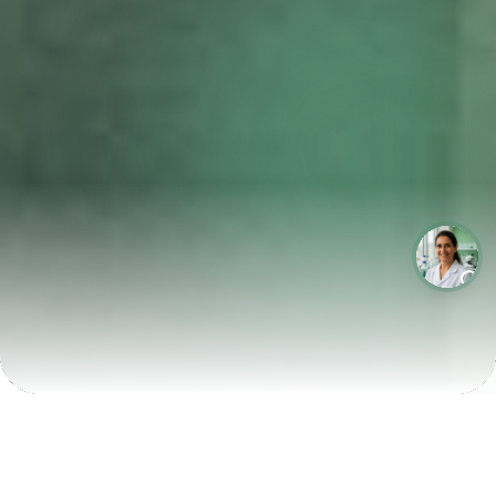
LABORATÓRIOS QUE CRESCEM COM A LABIX