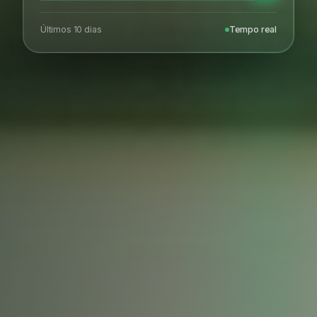
Últimos 10 dias
Tempo real