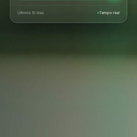
Últimos 10 dias
Tempo real