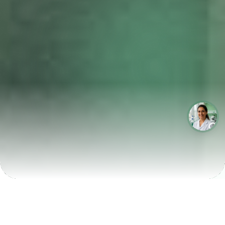
LABORATÓRIOS QUE CRESCEM COM A LABIX