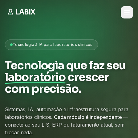
LABIX
Tecnologia & IA para laboratórios clínicos
Tecnologia que faz seu
laboratório
crescer
com precisão.
Sistemas, IA, automação e infraestrutura segura para
laboratórios clínicos.
Cada módulo é independente
—
conecte ao seu LIS, ERP ou faturamento atual, sem
trocar nada.