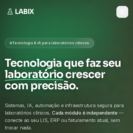
LABIX
Tecnologia & IA para laboratórios clínicos
Tecnologia que faz seu
laboratório
crescer
com precisão.
Sistemas, IA, automação e infraestrutura segura para
laboratórios clínicos.
Cada módulo é independente
—
conecte ao seu LIS, ERP ou faturamento atual, sem
trocar nada.