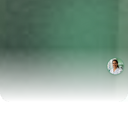
LABORATÓRIOS QUE CRESCEM COM A LABIX