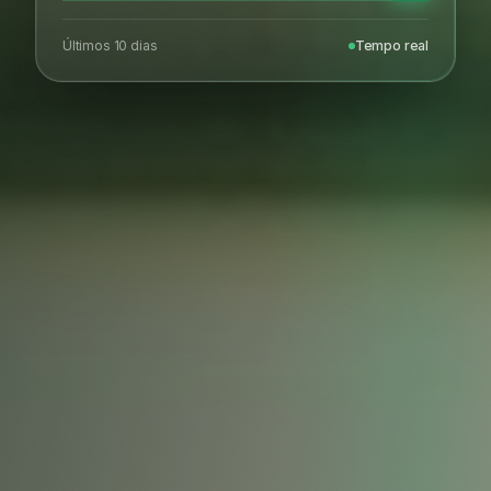
Últimos 10 dias
Tempo real