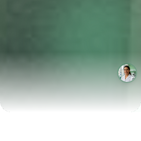
LABORATÓRIOS QUE CRESCEM COM A LABIX