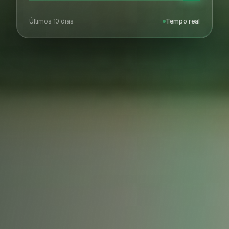
Últimos 10 dias
Tempo real