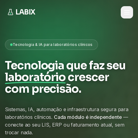
LABIX
Tecnologia & IA para laboratórios clínicos
Tecnologia que faz seu
laboratório
crescer
com precisão.
Sistemas, IA, automação e infraestrutura segura para
laboratórios clínicos.
Cada módulo é independente
—
conecte ao seu LIS, ERP ou faturamento atual, sem
trocar nada.