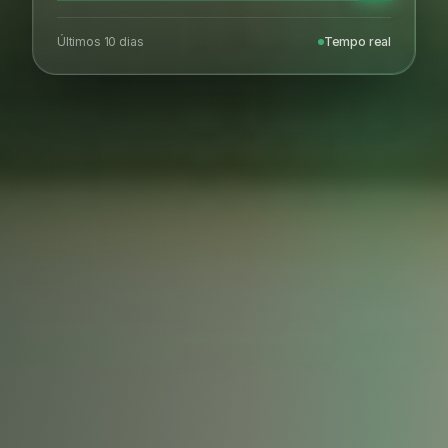
Últimos 10 dias
Tempo real