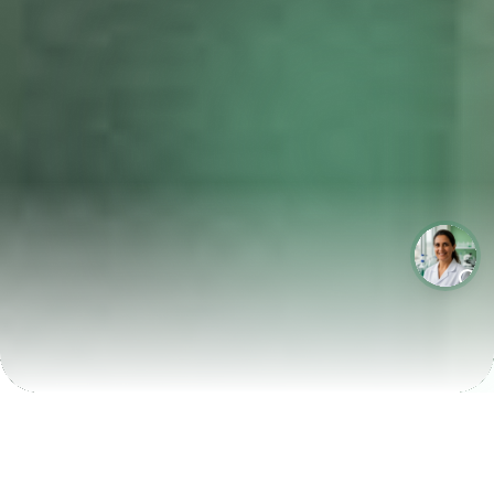
LABORATÓRIOS QUE CRESCEM COM A LABIX