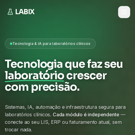
LABIX
Tecnologia & IA para laboratórios clínicos
Tecnologia que faz seu
laboratório
crescer
com precisão.
Sistemas, IA, automação e infraestrutura segura para
laboratórios clínicos.
Cada módulo é independente
—
conecte ao seu LIS, ERP ou faturamento atual, sem
trocar nada.