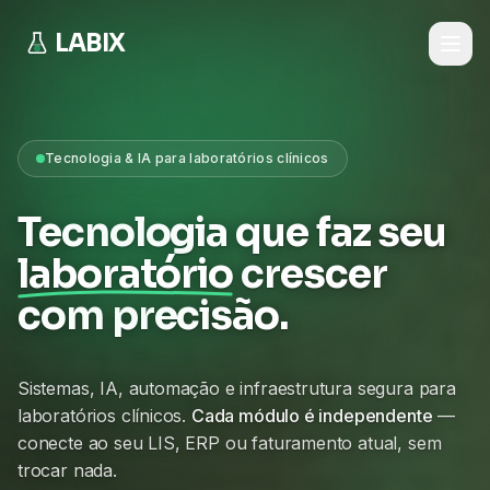
LABIX
Tecnologia & IA para laboratórios clínicos
Tecnologia que faz seu
laboratório
crescer
com precisão.
Sistemas, IA, automação e infraestrutura segura para
laboratórios clínicos.
Cada módulo é independente
—
conecte ao seu LIS, ERP ou faturamento atual, sem
trocar nada.