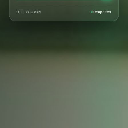
Últimos 10 dias
Tempo real