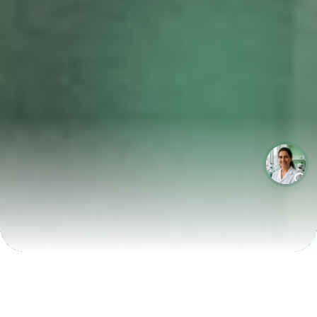
LABORATÓRIOS QUE CRESCEM COM A LABIX