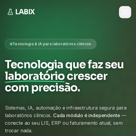
LABIX
Tecnologia & IA para laboratórios clínicos
Tecnologia que faz seu
laboratório
crescer
com precisão.
Sistemas, IA, automação e infraestrutura segura para
laboratórios clínicos.
Cada módulo é independente
—
conecte ao seu LIS, ERP ou faturamento atual, sem
trocar nada.