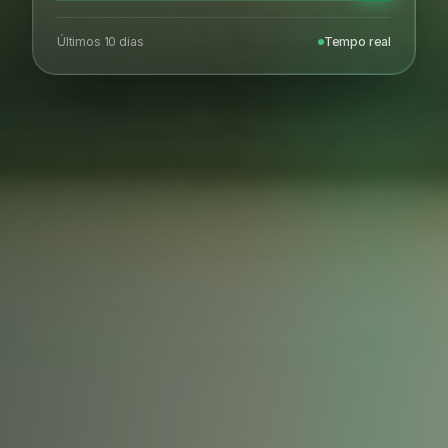
Últimos 10 dias
Tempo real