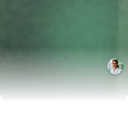
LABORATÓRIOS QUE CRESCEM COM A LABIX