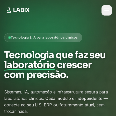
LABIX
Tecnologia & IA para laboratórios clínicos
Tecnologia que faz seu
laboratório
crescer
com precisão.
Sistemas, IA, automação e infraestrutura segura para
laboratórios clínicos.
Cada módulo é independente
—
conecte ao seu LIS, ERP ou faturamento atual, sem
trocar nada.