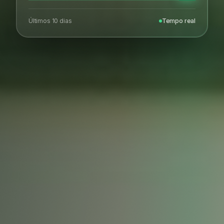
Últimos 10 dias
Tempo real