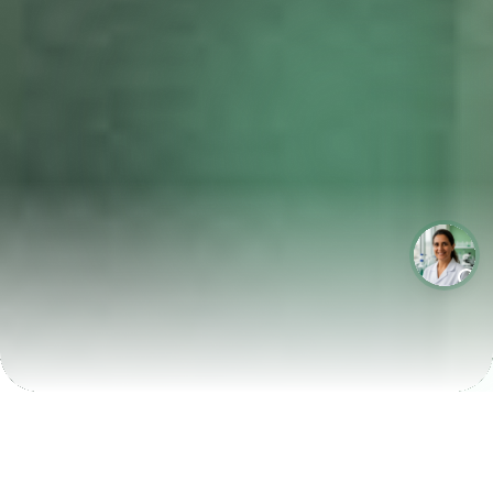
LABORATÓRIOS QUE CRESCEM COM A LABIX