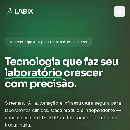
LABIX
Tecnologia & IA para laboratórios clínicos
Tecnologia que faz seu
laboratório
crescer
com precisão.
Sistemas, IA, automação e infraestrutura segura para
laboratórios clínicos.
Cada módulo é independente
—
conecte ao seu LIS, ERP ou faturamento atual, sem
trocar nada.