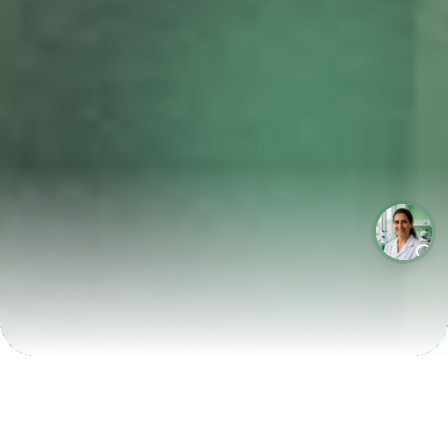
LABORATÓRIOS QUE CRESCEM COM A LABIX