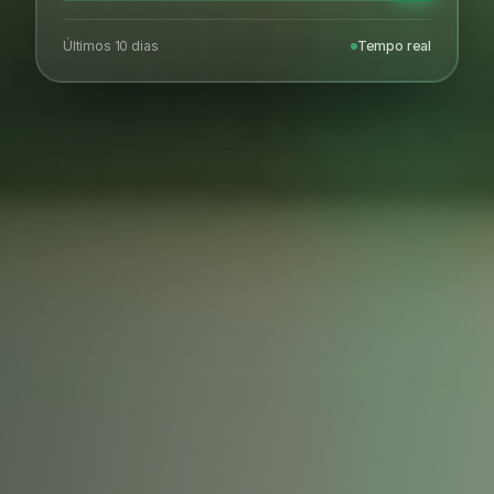
Últimos 10 dias
Tempo real