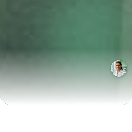
LABORATÓRIOS QUE CRESCEM COM A LABIX