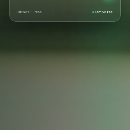
Últimos 10 dias
Tempo real