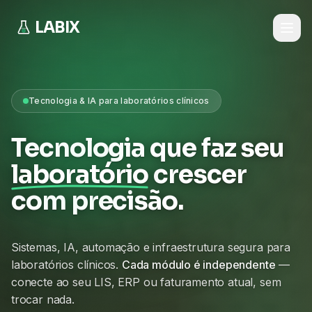
LABIX
Tecnologia & IA para laboratórios clínicos
Tecnologia que faz seu
laboratório
crescer
com precisão.
Sistemas, IA, automação e infraestrutura segura para
laboratórios clínicos.
Cada módulo é independente
—
conecte ao seu LIS, ERP ou faturamento atual, sem
trocar nada.