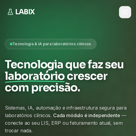
LABIX
Tecnologia & IA para laboratórios clínicos
Tecnologia que faz seu
laboratório
crescer
com precisão.
Sistemas, IA, automação e infraestrutura segura para
laboratórios clínicos.
Cada módulo é independente
—
conecte ao seu LIS, ERP ou faturamento atual, sem
trocar nada.