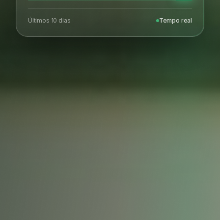
Últimos 10 dias
Tempo real