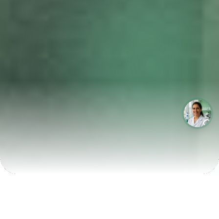
LABORATÓRIOS QUE CRESCEM COM A LABIX